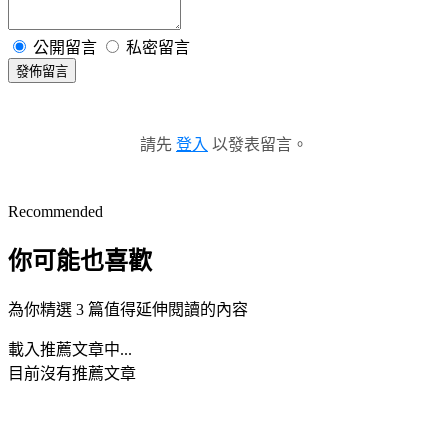
公開留言
私密留言
發佈留言
請先
登入
以發表留言。
Recommended
你可能也喜歡
為你精選 3 篇值得延伸閱讀的內容
載入推薦文章中...
目前沒有推薦文章