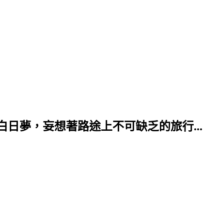
日夢，妄想著路途上不可缺乏的旅行...