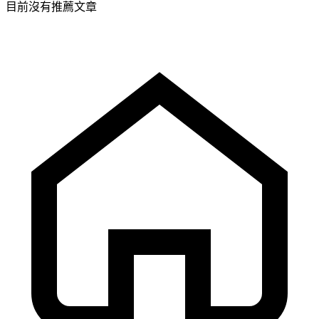
目前沒有推薦文章