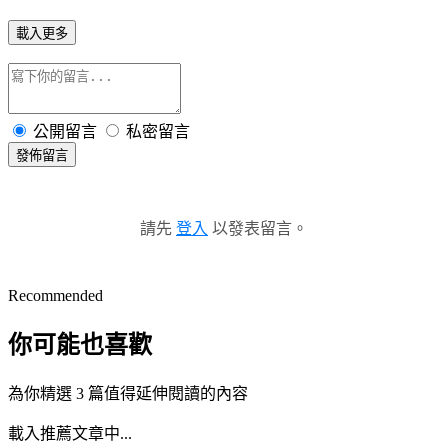
載入更多
公開留言
私密留言
發佈留言
請先
登入
以發表留言。
Recommended
你可能也喜歡
為你精選 3 篇值得延伸閱讀的內容
載入推薦文章中...